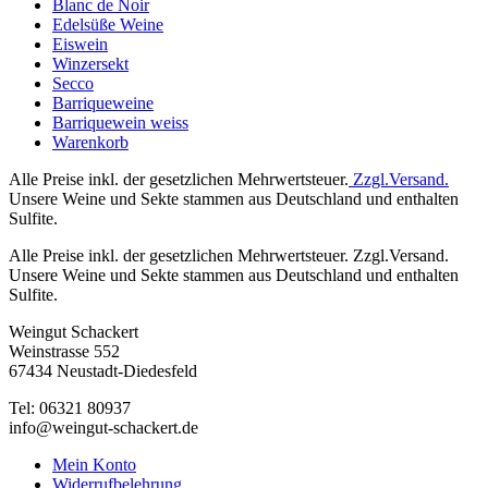
Blanc de Noir
Edelsüße Weine
Eiswein
Winzersekt
Secco
Barriqueweine
Barriquewein weiss
Warenkorb
Alle Preise inkl. der gesetzlichen Mehrwertsteuer.
Zzgl.Versand.
Unsere Weine und Sekte stammen aus Deutschland und enthalten
Sulfite.
Alle Preise inkl. der gesetzlichen Mehrwertsteuer. Zzgl.Versand.
Unsere Weine und Sekte stammen aus Deutschland und enthalten
Sulfite.
Weingut Schackert
Weinstrasse 552
67434 Neustadt-Diedesfeld
Tel: 06321 80937
info@weingut-schackert.de
Mein Konto
Widerrufbelehrung