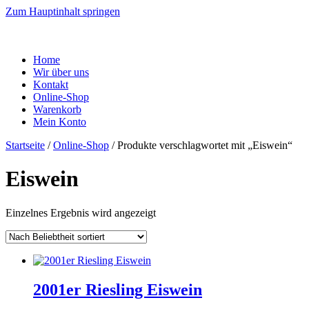
Zum Hauptinhalt springen
Home
Wir über uns
Kontakt
Online-Shop
Warenkorb
Mein Konto
Startseite
/
Online-Shop
/ Produkte verschlagwortet mit „Eiswein“
Eiswein
Einzelnes Ergebnis wird angezeigt
2001er Riesling Eiswein