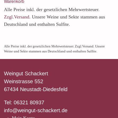
Warenkorb
Alle Preise inkl. der gesetzlichen Mehrwertsteuer.
Zzgl.Versand.
Unsere Weine und Sekte stammen aus
Deutschland und enthalten Sulfite.
Alle Preise inkl. der gesetzlichen Mehrwertsteuer. Zzgl.Versand. Unsere
Weine und Sekte stammen aus Deutschland und enthalten Sulfite.
Weingut Schackert
Weinstrasse 552
67434 Neustadt-Diedesfeld
Tel: 06321 80937
info@weingut-schackert.de